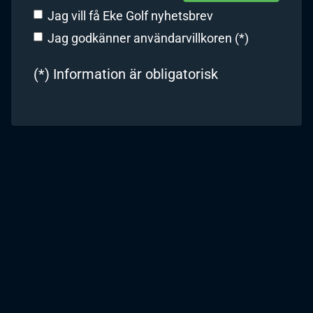
Jag vill få Eke Golf nyhetsbrev
Jag godkänner användarvillkoren (*)
(*) Information är obligatorisk