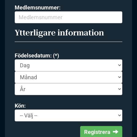
Medlemsnummer:
Ytterligare information
Födelsedatum: (*)
Kön:
Registrera