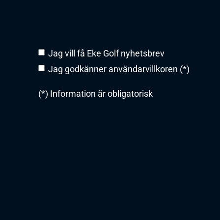
Jag vill få Eke Golf nyhetsbrev
Jag godkänner användarvillkoren (*)
(*) Information är obligatorisk