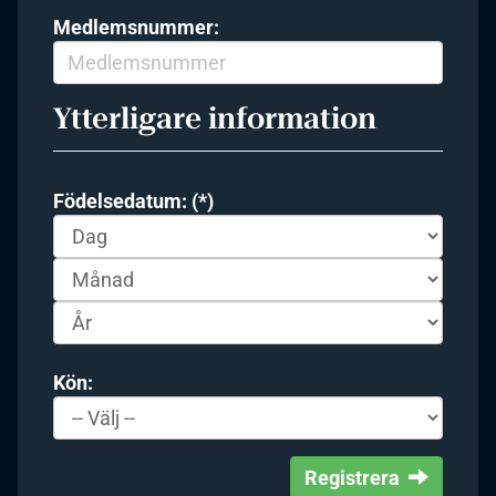
Medlemsnummer:
Ytterligare information
Födelsedatum: (*)
Kön:
Registrera