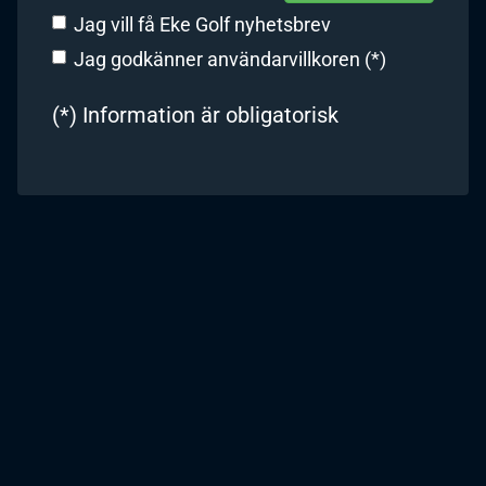
Jag vill få Eke Golf nyhetsbrev
Jag godkänner användarvillkoren (*)
(*) Information är obligatorisk