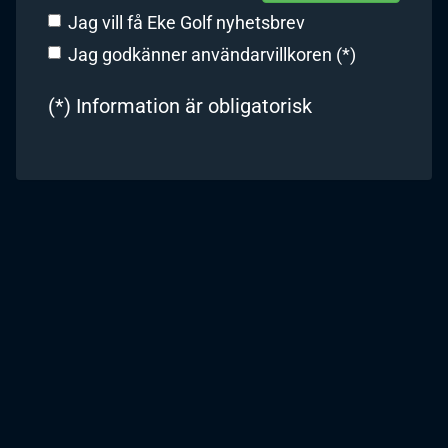
Jag vill få Eke Golf nyhetsbrev
Jag godkänner användarvillkoren (*)
(*) Information är obligatorisk