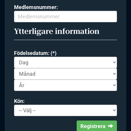
Medlemsnummer:
Ytterligare information
Födelsedatum: (*)
Kön:
Registrera