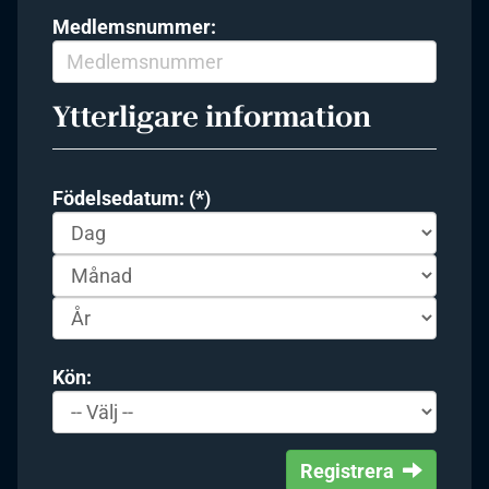
Medlemsnummer:
Ytterligare information
Födelsedatum: (*)
Kön:
Registrera