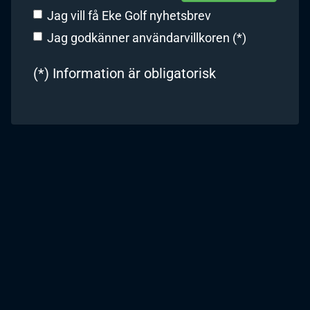
Jag vill få Eke Golf nyhetsbrev
Jag godkänner användarvillkoren (*)
(*) Information är obligatorisk