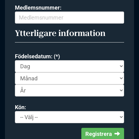
Medlemsnummer:
Ytterligare information
Födelsedatum: (*)
Kön:
Registrera