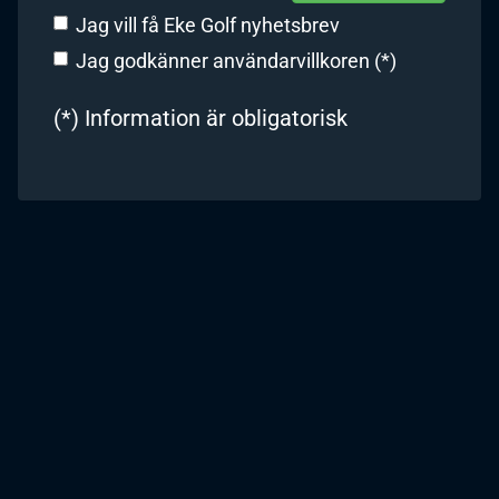
Jag vill få Eke Golf nyhetsbrev
Jag godkänner användarvillkoren (*)
(*) Information är obligatorisk