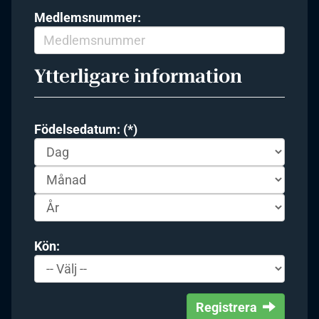
Medlemsnummer:
Ytterligare information
Födelsedatum: (*)
Kön:
Registrera