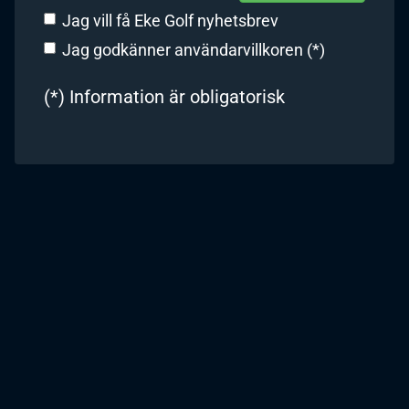
Jag vill få Eke Golf nyhetsbrev
Jag godkänner användarvillkoren (*)
(*) Information är obligatorisk