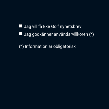
Jag vill få Eke Golf nyhetsbrev
Jag godkänner användarvillkoren (*)
(*) Information är obligatorisk