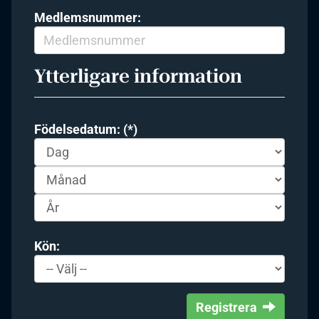
Medlemsnummer:
Ytterligare information
Födelsedatum: (*)
Kön:
Registrera