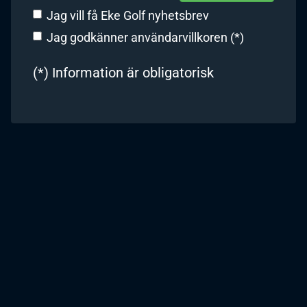
Jag vill få Eke Golf nyhetsbrev
Jag godkänner användarvillkoren (*)
(*) Information är obligatorisk