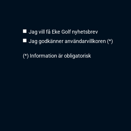
Jag vill få Eke Golf nyhetsbrev
Jag godkänner användarvillkoren (*)
(*) Information är obligatorisk