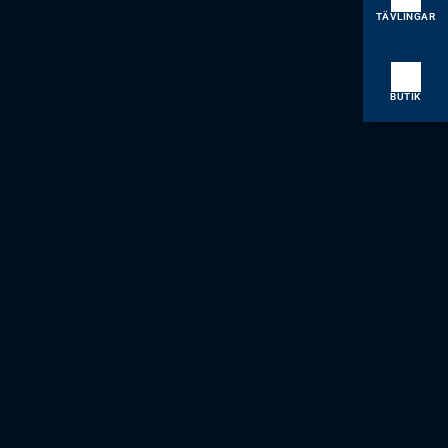
TÄVLINGAR
BUTIK