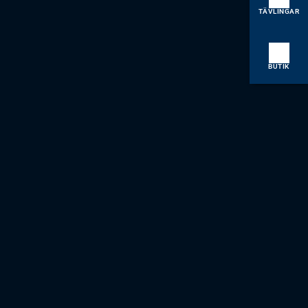
TÄVLINGAR
BUTIK