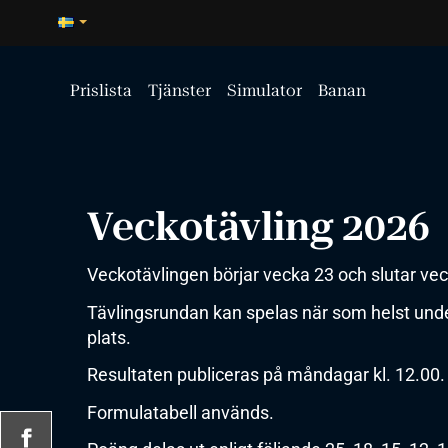
Prislista
Tjänster
Simulator
Banan
Veckotävling 2026
Veckotävlingen börjar vecka 23 och slutar vec
Tävlingsrundan kan spelas när som helst und
plats.
Resultaten publiceras på måndagar kl. 12.00.
Formulatabell används.