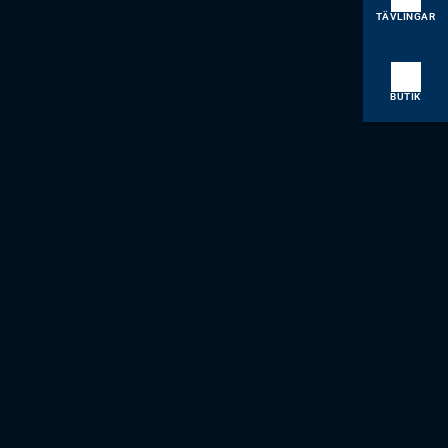
TÄVLINGAR
BUTIK